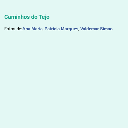
Caminhos do Tejo
Fotos de:
Ana Maria
,
Patricia Marques
,
Valdemar Simao