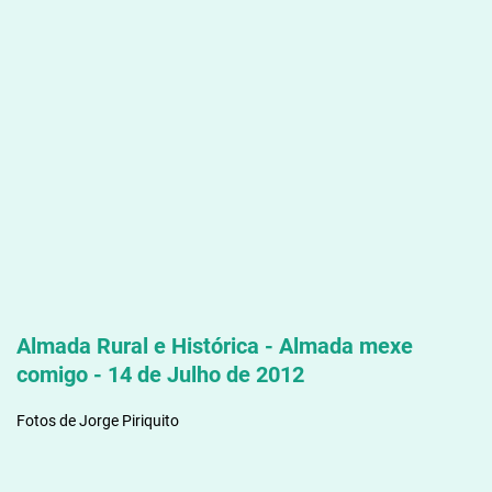
Almada Rural e Histórica - Almada mexe
comigo - 14 de Julho de 2012
Fotos de Jorge Piriquito