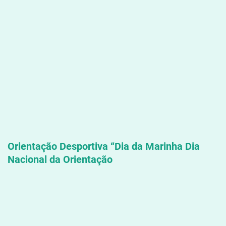
Orientação Desportiva “Dia da Marinha
Dia
Nacional da Orientação