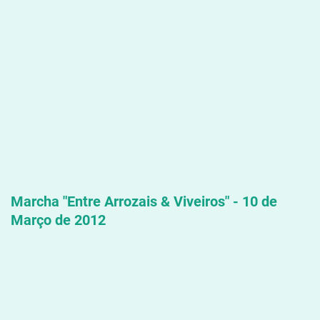
Marcha "Entre Arrozais & Viveiros" - 10 de
Março de 2012