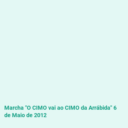
Marcha "
O CIMO vai ao CIMO da Arrábida" 6
de Maio de 2012