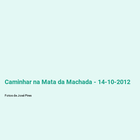
Caminhar na Mata da Machada - 14-10-2012
Fotos de José Pires