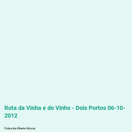
Rota da Vinha e do Vinho - Dois Portos 06-10-
2012
Fotos de Alberto Moura