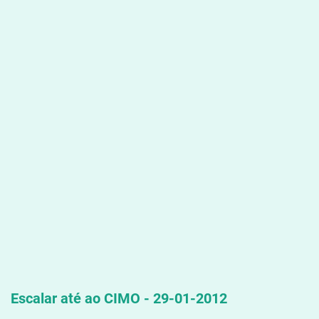
Escalar até ao CIMO - 29-01-2012