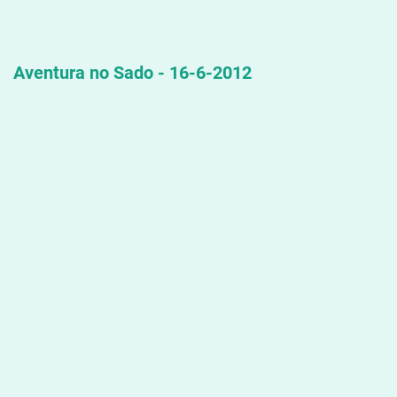
Aventura no Sado - 16-6-2012