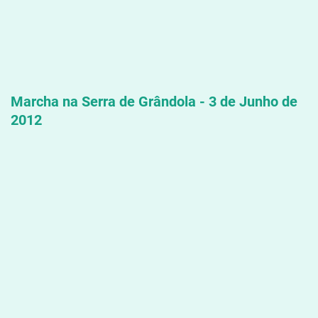
Marcha na Serra de Grândola - 3 de Junho de
2012