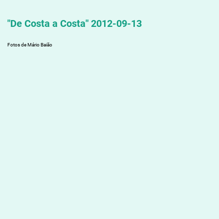
"De Costa a Costa" 2012-09-13
Fotos de Mário Baião