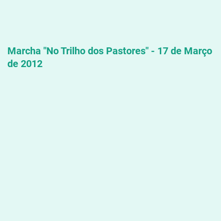
Marcha "No Trilho dos Pastores" - 17 de Março
de 2012