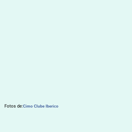
Fotos de:
Cimo Clube Iberico