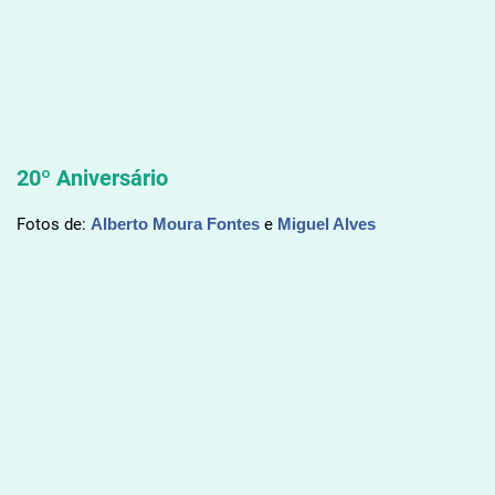
20º Aniversário
Fotos de:
Alberto Moura Fontes
e
Miguel Alves