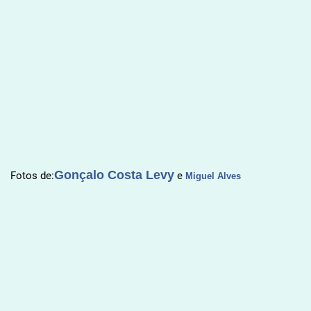
Gonçalo Costa Levy
Fotos de:
e
Miguel Alves