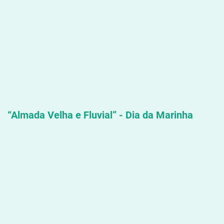
“Almada Velha e Fluvial” - Dia da Marinha