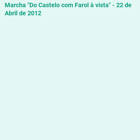
Marcha "Do Castelo com Farol à vista" - 22 de
Abril de 2012