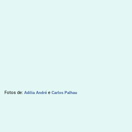
Fotos de:
e
Adilia André
Carlos Palhau