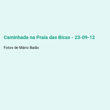
Caminhada na Praia das Bicas - 23-09-12
Fotos de Mário Baião