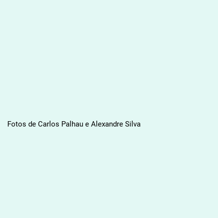
Fotos de Carlos Palhau e Alexandre Silva