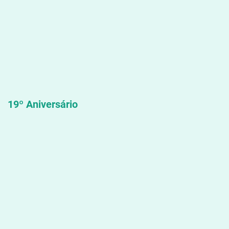
19º Aniversário