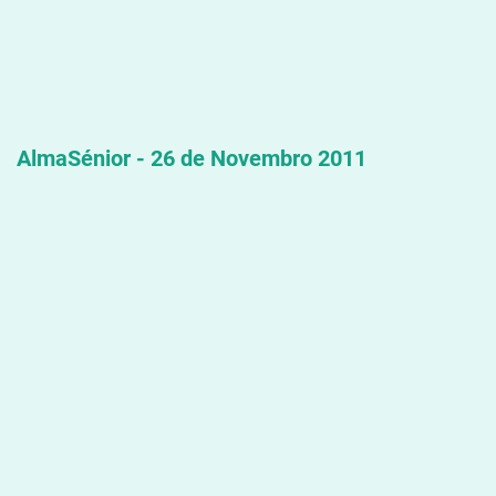
AlmaSénior - 26 de Novembro 2011