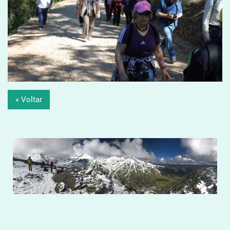
« Voltar