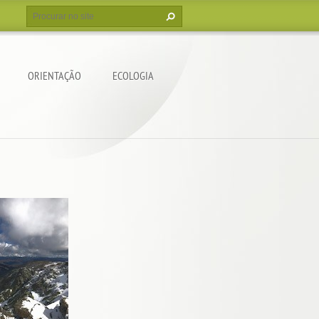
ORIENTAÇÃO
ECOLOGIA