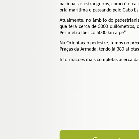
nacionais e estrangeiros, como é o c
orla marítima e passando pelo Cabo Es
Atualmente, no âmbito do pedestriani
que terá cerca de 5000 quilómetros, 
Perímetro Ibérico 5000 km a pé”.
Na Orientação pedestre, temos no próx
Praças da Armada, tendo já 380 atletas 
Informações mais completas acerca das 