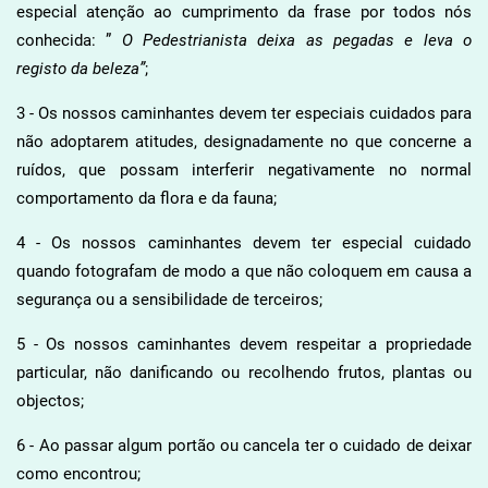
especial atenção ao cumprimento da frase por todos nós
conhecida: ”
O Pedestrianista deixa as pegadas e leva o
registo da beleza”
;
3 - Os nossos caminhantes devem ter especiais cuidados para
não adoptarem atitudes, designadamente no que concerne a
ruídos, que possam interferir negativamente no normal
comportamento da flora e da fauna;
4 - Os nossos caminhantes devem ter especial cuidado
quando fotografam de modo a que não coloquem em causa a
segurança ou a sensibilidade de terceiros;
5 - Os nossos caminhantes devem respeitar a propriedade
particular, não danificando ou recolhendo frutos, plantas ou
objectos;
6 - Ao passar algum portão ou cancela ter o cuidado de deixar
como encontrou;