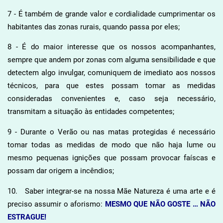
7 - É também de grande valor e cordialidade cumprimentar os
habitantes das zonas rurais, quando passa por eles;
8 - É do maior interesse que os nossos acompanhantes,
sempre que andem por zonas com alguma sensibilidade e que
detectem algo invulgar, comuniquem de imediato aos nossos
técnicos, para que estes possam tomar as medidas
consideradas convenientes e, caso seja necessário,
transmitam a situação às entidades competentes;
9 - Durante o Verão ou nas matas protegidas é necessário
tomar todas as medidas de modo que não haja lume ou
mesmo pequenas ignições que possam provocar faíscas e
possam dar origem a incêndios;
10. Saber integrar-se na nossa Mãe Natureza é uma arte e é
preciso assumir o aforismo:
MESMO QUE NÃO GOSTE … NÃO
ESTRAGUE!