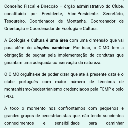
Concelho Fiscal e Direcção – órgão administrativo do Clube,
constituído por Presidente, Vice-Presidente, Secretário,
Tesoureiro, Coordenador de Montanha, Coordenador de
Orientação e Coordenador de Ecologia e Cultura.
A Ecologia e Cultura é uma área com uma dimensão que vai
para além do
simples
caminhar
. Por isso, o CIMO tem a
obrigação de pugnar pela implementação de condutas que
garantam uma adequada conservação da natureza.
O CIMO orgulha-se de poder dizer que até à presente data é o
clube português com maior número de técnicos de
montanhismo/pedestrianismo credenciados pela FCMP e pelo
IPDJ.
A todo o momento nos confrontamos com pequenos e
grandes grupos de pedestrianistas que, não tendo suficientes
conhecimentos e sensibilidade para caminhar