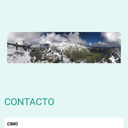
CONTACTO
CIMO