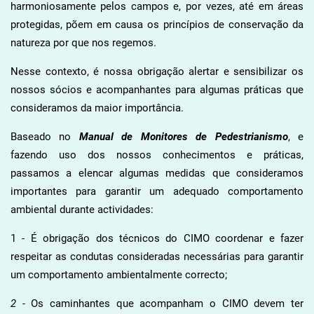
harmoniosamente pelos campos e, por vezes, até em áreas
protegidas, põem em causa os princípios de conservação da
natureza por que nos regemos.
Nesse contexto, é nossa obrigação alertar e sensibilizar os
nossos sócios e acompanhantes para algumas práticas que
consideramos da maior importância.
Baseado no
Manual de Monitores de Pedestrianismo
, e
fazendo uso dos nossos conhecimentos e práticas,
passamos a elencar algumas medidas que consideramos
importantes para garantir um adequado comportamento
ambiental durante actividades:
1 - É obrigação dos técnicos do CIMO coordenar e fazer
respeitar as condutas consideradas necessárias para garantir
um comportamento ambientalmente correcto;
2 -
Os caminhantes que acompanham o CIMO devem ter