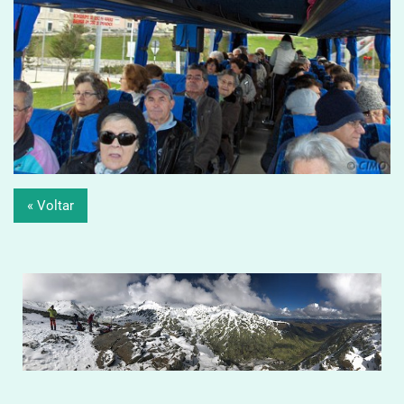
« Voltar