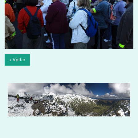
« Voltar