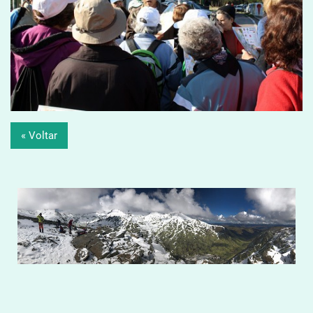
« Voltar