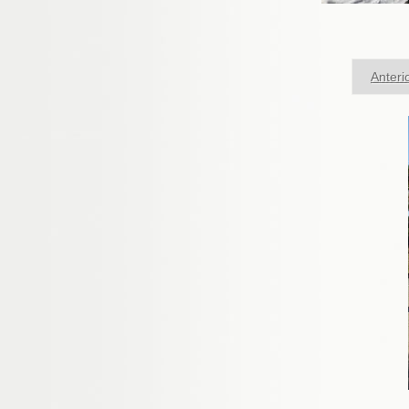
Anteri