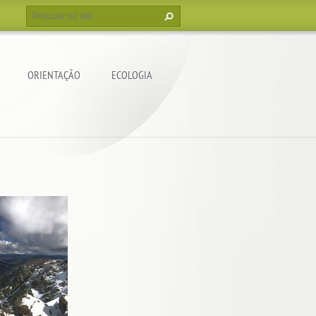
ORIENTAÇÃO
ECOLOGIA