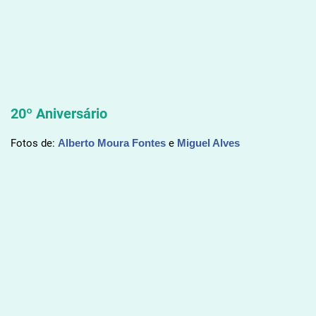
20º Aniversário
Fotos de:
Alberto Moura Fontes
e
Miguel Alves