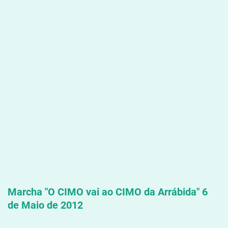
Marcha "
O CIMO vai ao CIMO da Arrábida" 6
de Maio de 2012