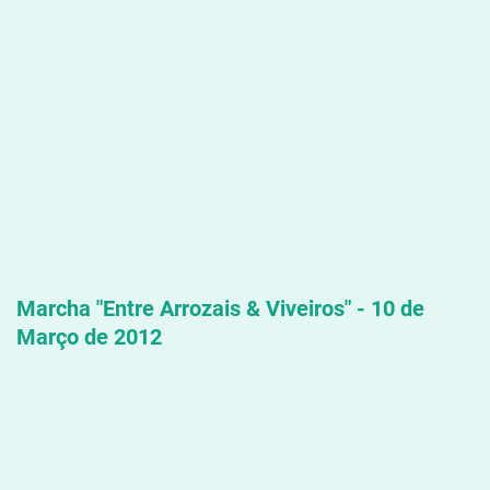
Marcha "Entre Arrozais & Viveiros" - 10 de
Março de 2012