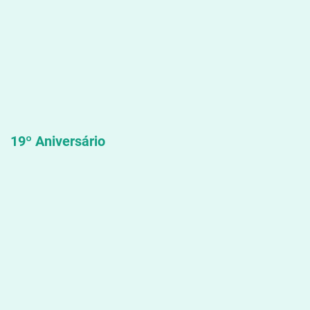
19º Aniversário