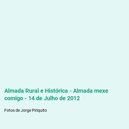
Almada Rural e Histórica - Almada mexe
comigo - 14 de Julho de 2012
Fotos de Jorge Piriquito