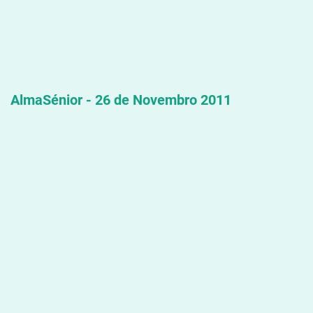
AlmaSénior - 26 de Novembro 2011