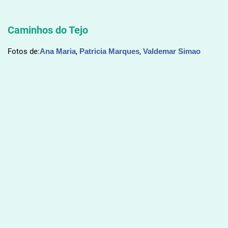
Caminhos do Tejo
Fotos de:
Ana Maria
,
Patricia Marques
,
Valdemar Simao