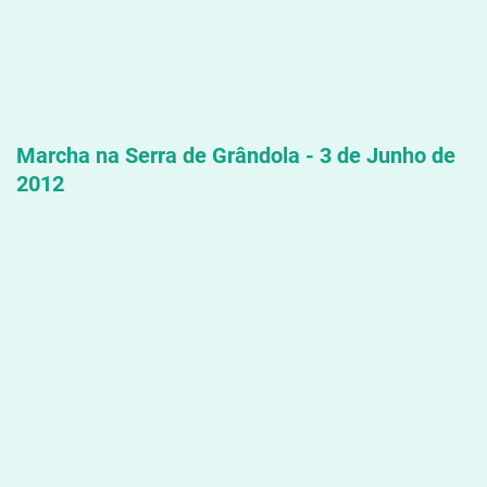
Marcha na Serra de Grândola - 3 de Junho de
2012