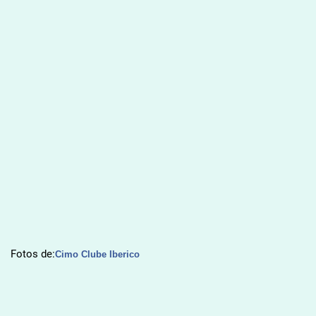
Fotos de:
Cimo Clube Iberico