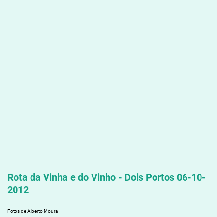
Rota da Vinha e do Vinho - Dois Portos 06-10-
2012
Fotos de Alberto Moura