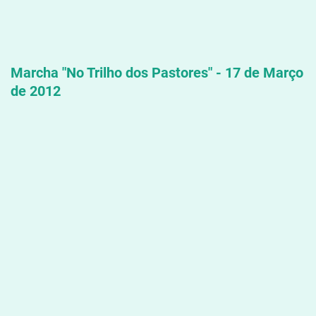
Marcha "No Trilho dos Pastores" - 17 de Março
de 2012