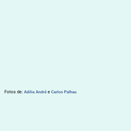
Fotos de:
e
Adilia André
Carlos Palhau