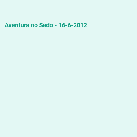
Aventura no Sado - 16-6-2012