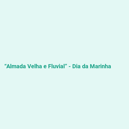
“Almada Velha e Fluvial” - Dia da Marinha