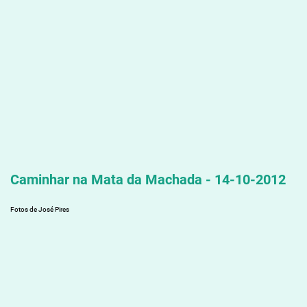
Caminhar na Mata da Machada - 14-10-2012
Fotos de José Pires