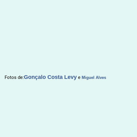
Gonçalo Costa Levy
Fotos de:
e
Miguel Alves