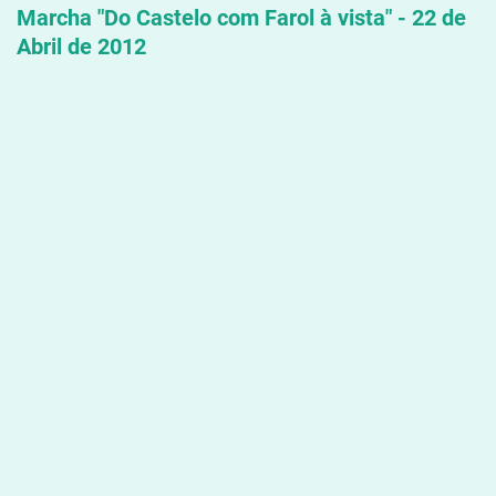
Marcha "Do Castelo com Farol à vista" - 22 de
Abril de 2012