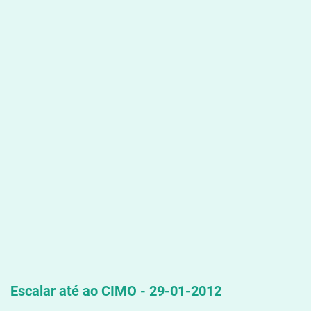
Escalar até ao CIMO - 29-01-2012