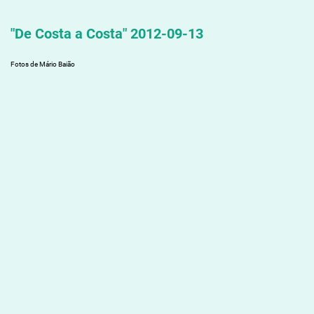
"De Costa a Costa" 2012-09-13
Fotos de Mário Baião