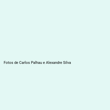
Fotos de Carlos Palhau e Alexandre Silva