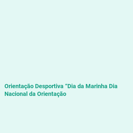
Orientação Desportiva “Dia da Marinha
Dia
Nacional da Orientação