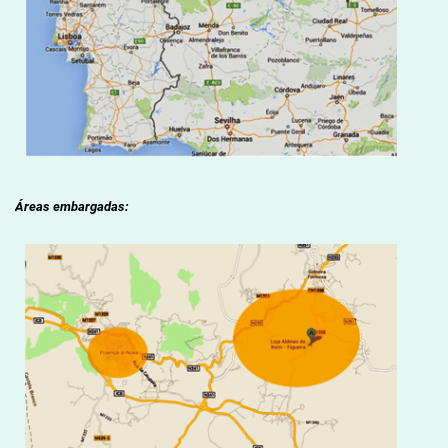
Áreas embargadas: