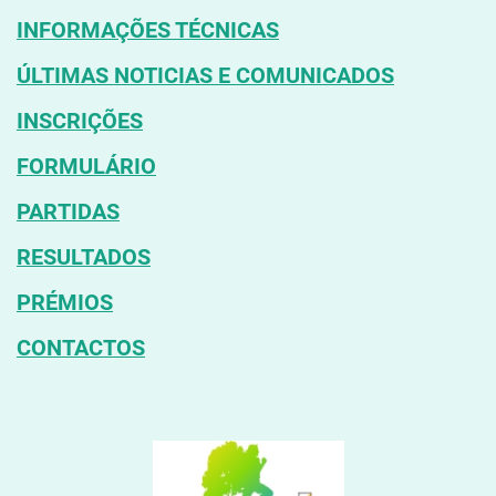
INFORMAÇÕES TÉCNICAS
ÚLTIMAS NOTICIAS E COMUNICADOS
INSCRIÇÕES
FORMULÁRIO
PARTIDAS
RESULTADOS
PRÉMIOS
CONTACTOS