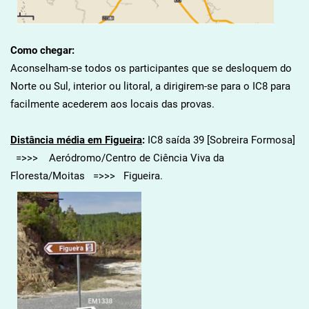
Como chegar:
Aconselham-se todos os participantes que se desloquem do
Norte ou Sul, interior ou litoral, a dirigirem-se para o IC8 para
facilmente acederem aos locais das provas.
Distância média em Figueira
:
IC8 saída 39 [Sobreira Formosa]
=>>> Aeródromo/Centro de Ciência Viva da
Floresta/Moitas =>>> Figueira.