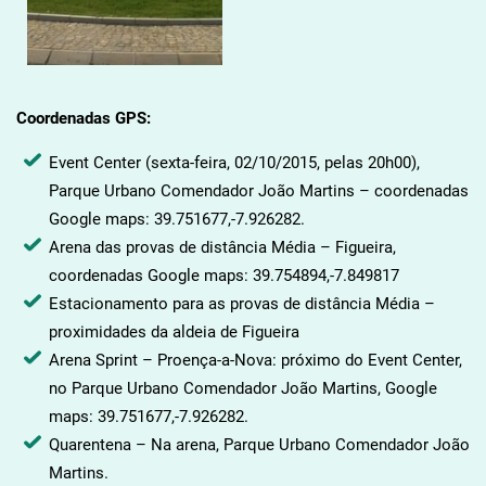
Coordenadas GPS:
Event Center (sexta-feira, 02/10/2015, pelas 20h00),
Parque Urbano Comendador João Martins – coordenadas
Google maps: 39.751677,-7.926282.
Arena das provas de distância Média – Figueira,
coordenadas Google maps: 39.754894,-7.849817
Estacionamento para as provas de distância Média –
proximidades da aldeia de Figueira
Arena Sprint – Proença-a-Nova: próximo do Event Center,
no Parque Urbano Comendador João Martins, Google
maps: 39.751677,-7.926282.
Quarentena – Na arena, Parque Urbano Comendador João
Martins.