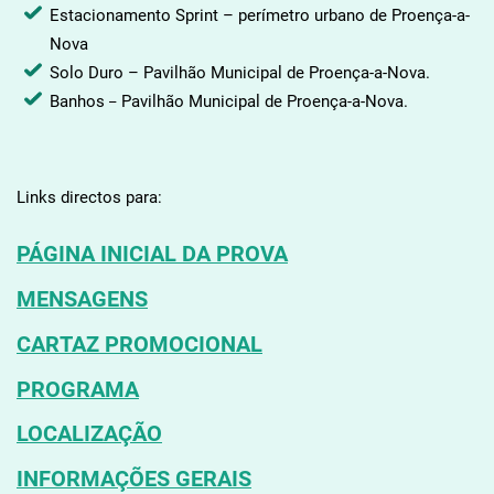
Estacionamento Sprint – perímetro urbano de Proença-a-
Nova
Solo Duro – Pavilhão Municipal de Proença-a-Nova.
Banhos
Pavilhão Municipal de Proença-a-Nova.
–
Links directos para:
PÁGINA INICIAL DA PROVA
MENSAGENS
CARTAZ PROMOCIONAL
PROGRAMA
LOCALIZAÇÃO
INFORMAÇÕES GERAIS