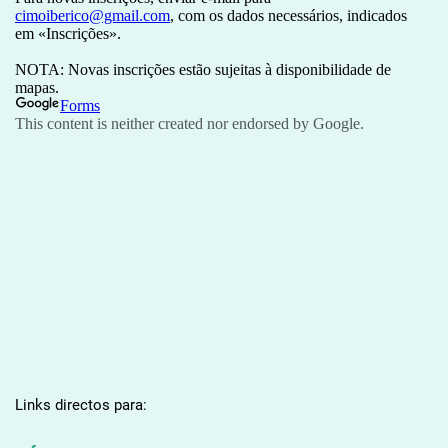
Links directos para: