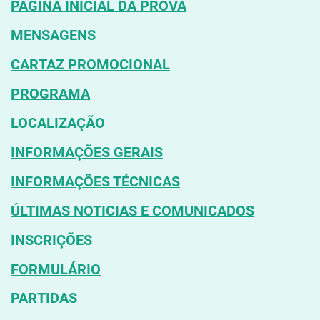
PÁGINA INICIAL DA PROVA
MENSAGENS
CARTAZ PROMOCIONAL
PROGRAMA
LOCALIZAÇÃO
INFORMAÇÕES GERAIS
INFORMAÇÕES TÉCNICAS
ÚLTIMAS NOTICIAS E COMUNICADOS
INSCRIÇÕES
FORMULÁRIO
PARTIDAS