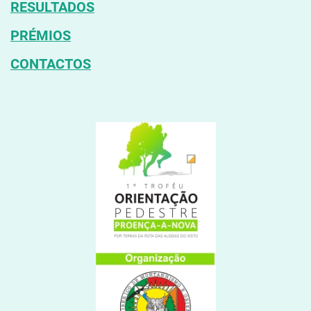
RESULTADOS
PRÉMIOS
CONTACTOS