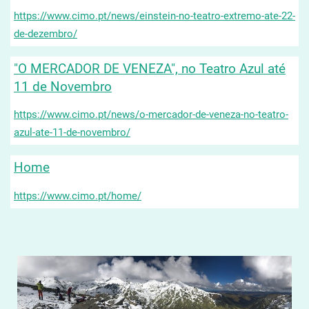
https://www.cimo.pt/news/einstein-no-teatro-extremo-ate-22-
de-dezembro/
"O MERCADOR DE VENEZA", no Teatro Azul até
11 de Novembro
https://www.cimo.pt/news/o-mercador-de-veneza-no-teatro-
azul-ate-11-de-novembro/
Home
https://www.cimo.pt/home/