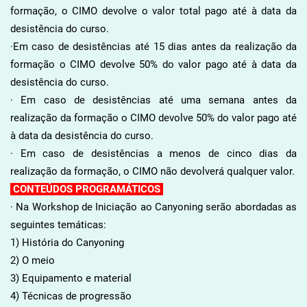
formação, o CIMO devolve o valor total pago até à data da
desistência do curso.
·Em caso de desistências até 15 dias antes da realização da
formação o CIMO devolve 50% do valor pago até à data da
desistência do curso.
· Em caso de desistências até uma semana antes da
realização da formação o CIMO devolve 50% do valor pago até
à data da desistência do curso.
· Em caso de desistências a menos de cinco dias da
realização da formação, o CIMO não devolverá qualquer valor.
CONTEÚDOS PROGRAMÁTICOS
· Na Workshop de Iniciação ao Canyoning serão abordadas as
seguintes temáticas:
1) História do Canyoning
2) O meio
3) Equipamento e material
4) Técnicas de progressão