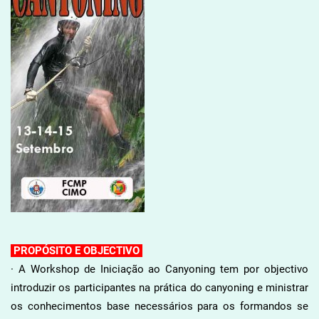
PROPÓSITO E OBJECTIVO
· A Workshop de Iniciação ao Canyoning tem por objectivo
introduzir os participantes na prática do canyoning e ministrar
os conhecimentos base necessários para os formandos se