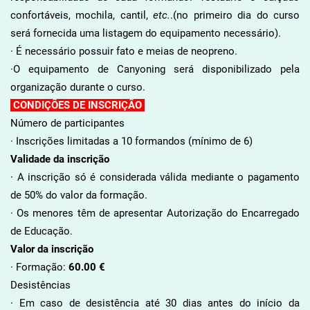
confortáveis, mochila, cantil,
etc.
.(no primeiro dia do curso
será fornecida uma listagem do equipamento necessário).
· É necessário possuir fato e meias de neopreno.
·O equipamento de Canyoning será disponibilizado pela
organização durante o curso.
CONDIÇÕES DE INSCRIÇÃO
Número de participantes
· Inscrições limitadas a 10 formandos (mínimo de 6)
Validade da inscrição
· A inscrição só é considerada válida mediante o pagamento
de 50% do valor da formação.
· Os menores têm de apresentar Autorização do Encarregado
de Educação.
Valor da inscrição
· Formação:
60.00 €
Desistências
· Em caso de desistência até 30 dias antes do início da