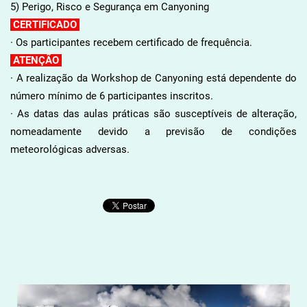
5) Perigo, Risco e Segurança em Canyoning
CERTIFICADO
· Os participantes recebem certificado de frequência.
ATENÇÃO
· A realização da Workshop de Canyoning está dependente do
número mínimo de 6 participantes inscritos.
· As datas das aulas práticas são susceptíveis de alteração,
nomeadamente devido a previsão de condições
meteorológicas adversas.