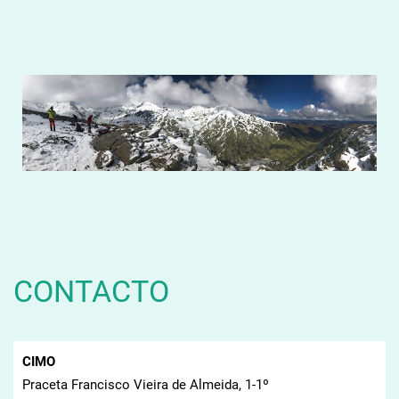
CONTACTO
CIMO
Praceta Francisco Vieira de Almeida, 1-1º