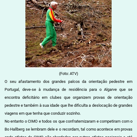
(Foto: ATV)
O seu afastamento dos grandes palcos da orientação pedestre em
Portugal, deve-se à mudança de residência para o Algarve que se
encontra deficitário em clubes que organizem provas de orientação
pedestre e também à sua idade que lhe dificulta a deslocação de grandes
viagens em que tenha que conduzir sozinho.
No entanto o CIMO e todos os que confraternizaram e competiram com o
Bo Hallberg se lembram dele e o recordam, tal como acontece em provas