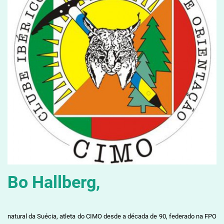
Bo Hallberg,
natural da Suécia, atleta do CIMO desde a década de 90, federado na FPO