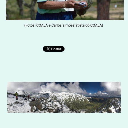
(Fotos: COALA e Carlos simões atleta do COALA)