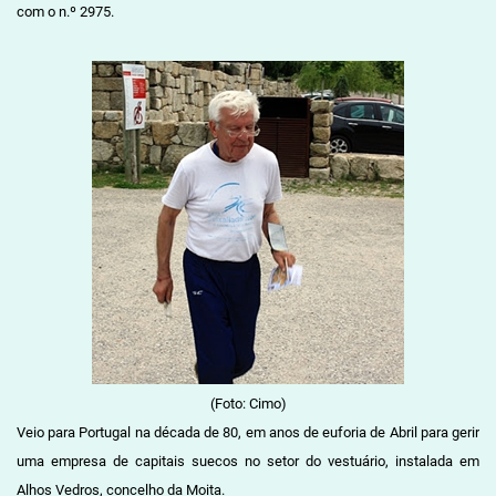
com o n.º 2975.
(Foto: Cimo)
Veio para Portugal na década de 80, em anos de euforia de Abril para gerir
uma empresa de capitais suecos no setor do vestuário, instalada em
Alhos Vedros, concelho da Moita.