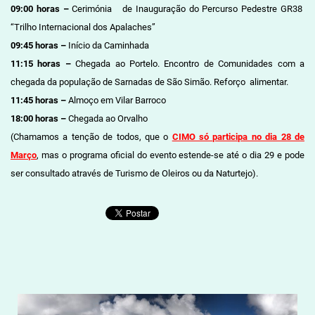
09:00 horas –
Cerimónia de Inauguração do Percurso Pedestre GR38
“Trilho Internacional dos Apalaches”
09:45 horas –
Início da Caminhada
11:15 horas –
Chegada ao Portelo. Encontro de Comunidades com a
chegada da população de Sarnadas de São Simão. Reforço alimentar.
11:45 horas –
Almoço em Vilar Barroco
18:00 horas –
Chegada ao Orvalho
(Chamamos a tenção de todos, que o
CIMO só participa no dia 28 de
Março
, mas o programa oficial do evento estende-se até o dia 29 e pode
ser consultado através de Turismo de Oleiros ou da Naturtejo).