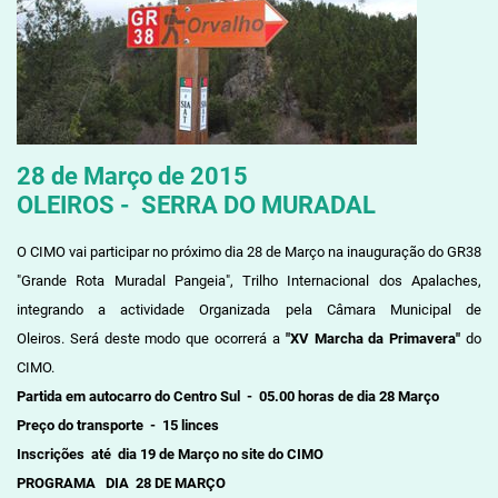
28 de Março de 2015
OLEIROS - SERRA DO MURADAL
O CIMO vai participar no próximo dia 28 de Março na inauguração do GR38
"Grande Rota Muradal Pangeia", Trilho Internacional dos Apalaches,
integrando a actividade Organizada pela Câmara Municipal de
Oleiros. Será deste modo que ocorrerá a
"XV Marcha da Primavera"
do
CIMO.
Partida em autocarro do Centro Sul - 05.00 horas de dia 28 Março
Preço do transporte - 15 linces
Inscrições até dia 19 de Março no site do CIMO
PROGRAMA DIA 28 DE MARÇO