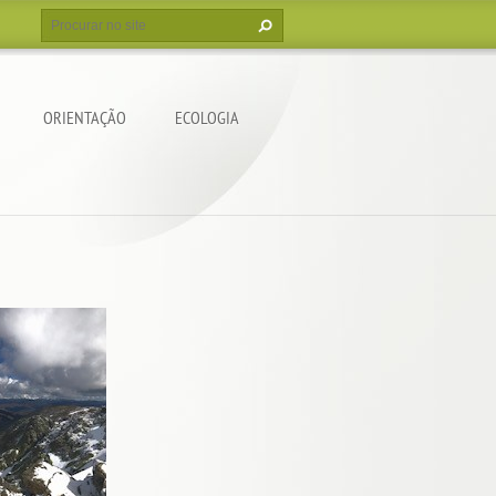
ORIENTAÇÃO
ECOLOGIA