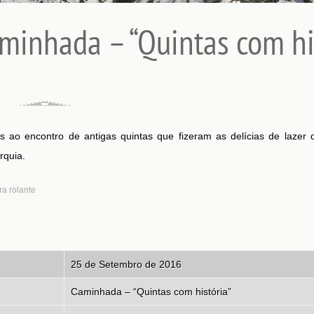
minhada – “Quintas com hi
 ao encontro de antigas quintas que fizeram as delícias de lazer
rquia.
25 de Setembro de 2016
Caminhada –
“Quintas com história”