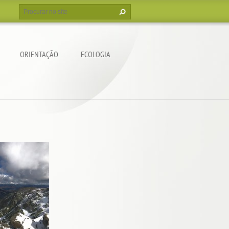
ORIENTAÇÃO
ECOLOGIA