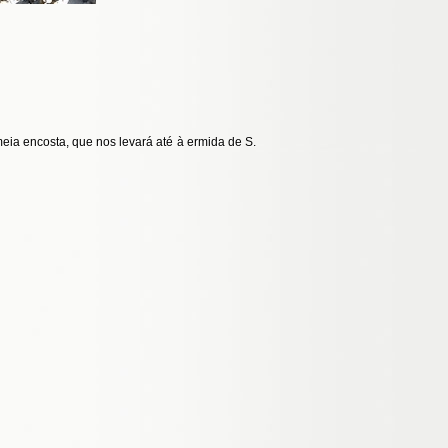
meia encosta, que nos levará até à ermida de S.