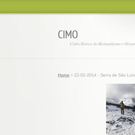
CIMO
Clube Ibérico de Montanhismo e Orien
Home
>
22-02-2014 - Serra de São Luís