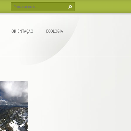
ORIENTAÇÃO
ECOLOGIA