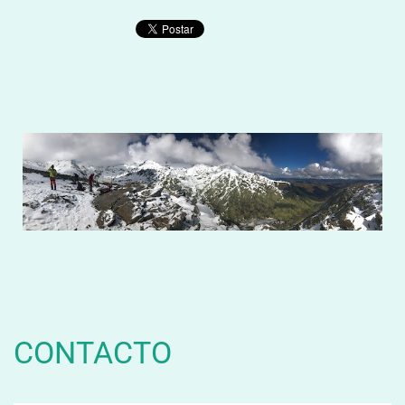
CONTACTO