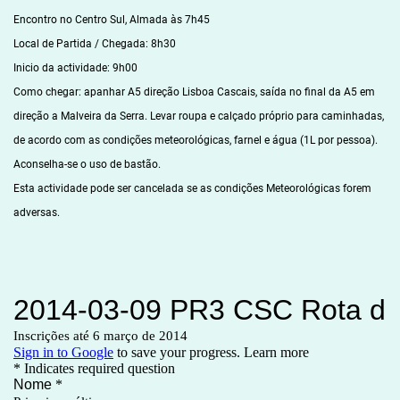
Encontro no Centro Sul, Almada às 7h45
Local de Partida / Chegada: 8h30
Inicio da actividade: 9h00
Como chegar: apanhar A5 direção Lisboa Cascais, saída no final da A5 em
direção a Malveira da Serra. Levar roupa e calçado próprio para caminhadas,
de acordo com as condições meteorológicas, farnel e água (1L por pessoa).
Aconselha-se o uso de bastão.
Esta actividade pode ser cancelada se as condições Meteorológicas forem
adversas.