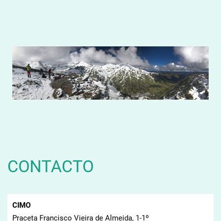
CONTACTO
CIMO
Praceta Francisco Vieira de Almeida, 1-1º