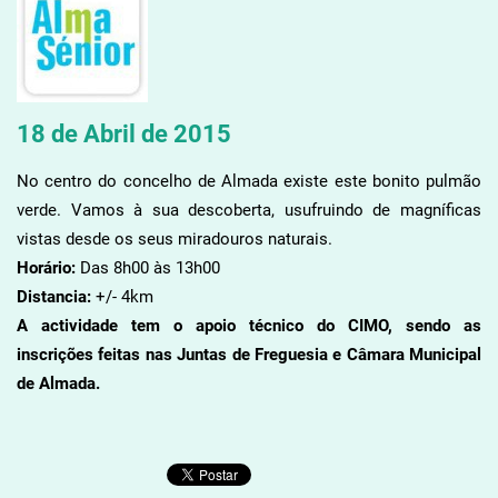
18 de Abril de 2015
No centro do concelho de Almada existe este bonito pulmão
verde. Vamos à sua descoberta, usufruindo de magníficas
vistas desde os seus miradouros naturais.
Horário:
Das 8h00 às 13h00
Distancia:
+/- 4km
A actividade tem o apoio técnico do CIMO, sendo as
inscrições feitas nas Juntas de Freguesia e Câmara Municipal
de Almada.