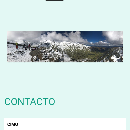
CONTACTO
CIMO