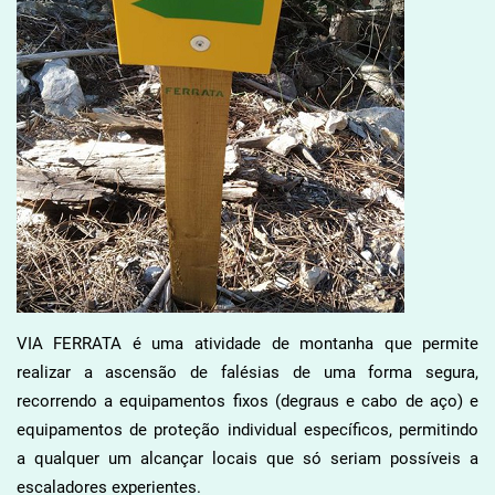
VIA FERRATA é uma atividade de montanha que permite
realizar a ascensão de falésias de uma forma segura,
recorrendo a equipamentos fixos (degraus e cabo de aço) e
equipamentos de proteção individual específicos, permitindo
a qualquer um alcançar locais que só seriam possíveis a
escaladores experientes.