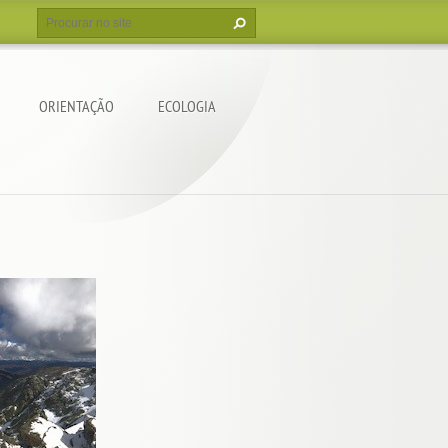
ORIENTAÇÃO
ECOLOGIA