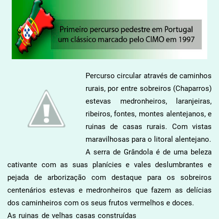
Percurso circular através de caminhos
rurais, por entre sobreiros (Chaparros)
estevas medronheiros, laranjeiras,
ribeiros, fontes, montes alentejanos, e
ruinas de casas rurais. Com vistas
maravilhosas para o litoral alentejano.
A serra de Grândola é de uma beleza
cativante com as suas planícies e vales deslumbrantes e
pejada de arborização com destaque para os sobreiros
centenários estevas e medronheiros que fazem as delícias
dos caminheiros com os seus frutos vermelhos e doces.
As ruinas de velhas casas construídas