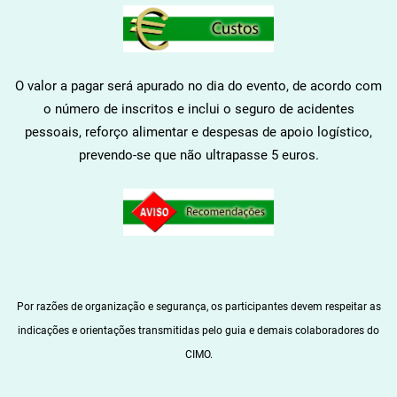
O valor a pagar será apurado no dia do evento, de acordo com
o número de inscritos e inclui o seguro de acidentes
pessoais, reforço alimentar e despesas de apoio logístico,
prevendo-se que não ultrapasse 5 euros.
Por razões de organização e segurança, os participantes devem respeitar as
indicações e orientações transmitidas pelo guia e demais colaboradores do
CIMO.