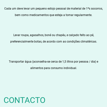
Cada um deve levar um pequeno estojo pessoal de material de 1ºs socorros,
bem como medicamentos que esteja a tomar regularmente.
Levar roupa, agasalhos, boné ou chapéu, e calçado feito ao pé,
preferencialmente botas, de acordo com as condições climatéricas.
Transportar água (aconselha-se cerca de 1,5 litros por pessoa / dia) e
alimentos para consumo individual.
CONTACTO