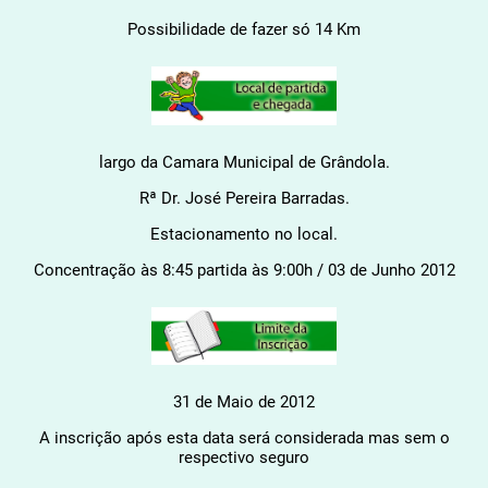
Possibilidade de fazer só 14 Km
largo da Camara Municipal de Grândola.
Rª Dr. José Pereira Barradas.
Estacionamento no local.
Concentração às 8:45 partida às 9:00h / 03 de Junho 2012
31 de Maio de 2012
A inscrição após esta data será considerada mas sem o
respectivo seguro