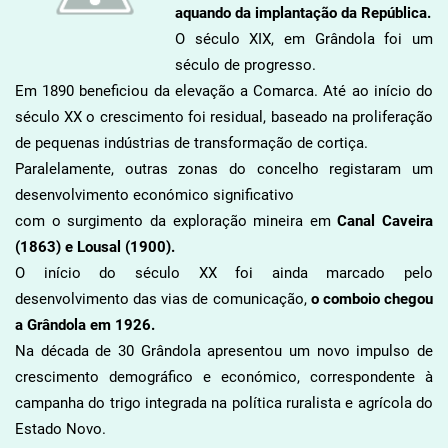
aquando da implantação da República.
O século XIX, em Grândola foi um
século de progresso.
Em 1890 beneficiou da elevação a Comarca. Até ao início do
século XX o crescimento foi residual, baseado na proliferação
de pequenas indústrias de transformação de cortiça.
Paralelamente, outras zonas do concelho registaram um
desenvolvimento económico significativo
com o surgimento da exploração mineira em
Canal Caveira
(1863) e Lousal (1900).
O início do século XX foi ainda marcado pelo
desenvolvimento das vias de comunicação,
o
comboio chegou
a Grândola em 1926.
Na década de 30 Grândola apresentou um novo impulso de
crescimento demográfico e económico, correspondente à
campanha do trigo integrada na política ruralista e agrícola do
Estado Novo.