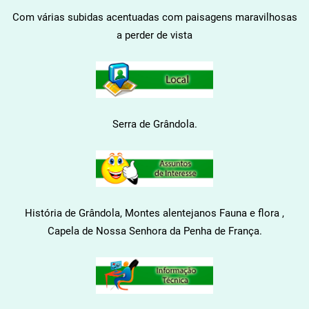
Com várias subidas acentuadas com paisagens maravilhosas
a perder de vista
Serra de Grândola.
História de Grândola, Montes alentejanos Fauna e flora ,
Capela
de Nossa Senhora da Penha de França.