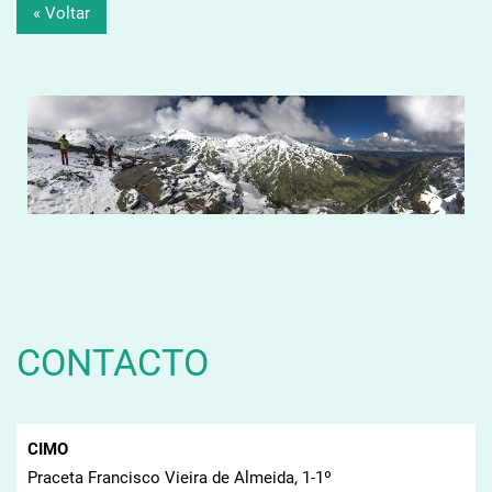
« Voltar
CONTACTO
CIMO
Praceta Francisco Vieira de Almeida, 1-1º