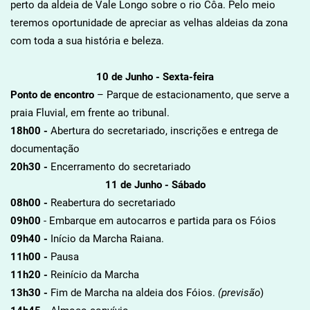
perto da aldeia de Vale Longo sobre o rio Côa. Pelo meio
teremos oportunidade de apreciar as velhas aldeias da zona
com toda a sua história e beleza.
10 de Junho - Sexta-feira
Ponto de encontro
– Parque de estacionamento, que serve a
praia Fluvial, em frente ao tribunal.
18h00 -
Abertura do secretariado, inscrições e entrega de
documentação
20h30 -
Encerramento do secretariado
11 de Junho - Sábado
08h00 -
Reabertura do secretariado
09h00
- Embarque em autocarros e partida para os Fóios
09h40 -
Início da Marcha Raiana.
11h00 -
Pausa
11h20 -
Reinício da Marcha
13h30 -
Fim de Marcha na aldeia dos Fóios.
(previsão
)