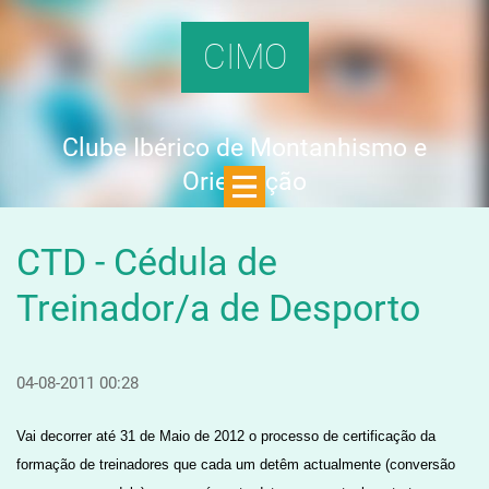
CIMO
Clube Ibérico de Montanhismo e
Orientação
CTD - Cédula de
Treinador/a de Desporto
04-08-2011 00:28
Vai decorrer até 31 de Maio de 2012 o processo de certificação da
formação de treinadores que cada um detêm actualmente (conversão