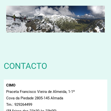
CONTACTO
CIMO
Praceta Francisco Vieira de Almeida, 1-1º
Cova da Piedade 2805-145 Almada
Tm.: 929264499