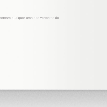
mentam qualquer uma das vertentes do