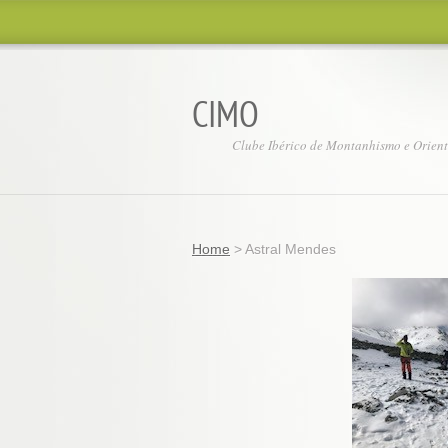
CIMO
Clube Ibérico de Montanhismo e Orien
Home
>
Astral Mendes