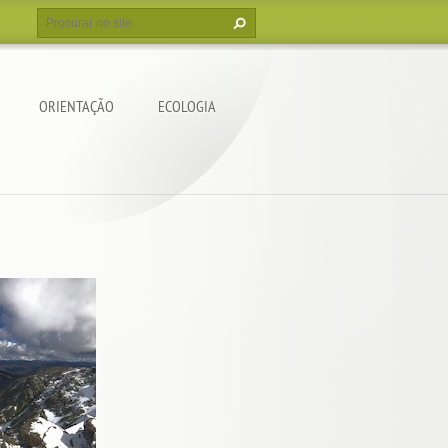
ORIENTAÇÃO
ECOLOGIA