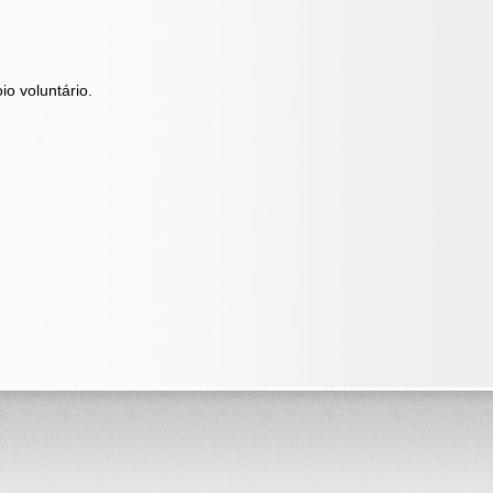
o voluntário.