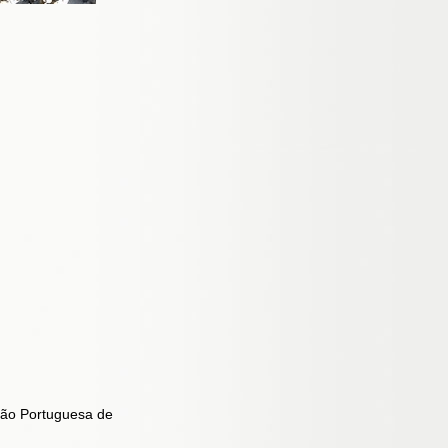
ação Portuguesa de