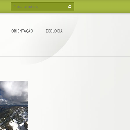
ORIENTAÇÃO
ECOLOGIA