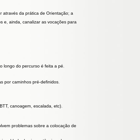
 através da prática de Orientação; a
s e, ainda, canalizar as vocações para
 longo do percurso é feita a pé.
s por caminhos pré-definidos.
 BTT, canoagem, escalada, etc).
solvem problemas sobre a colocação de