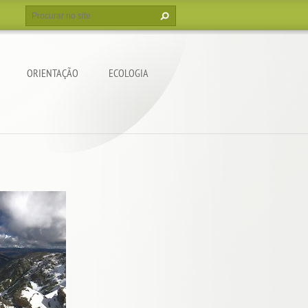
ORIENTAÇÃO
ECOLOGIA