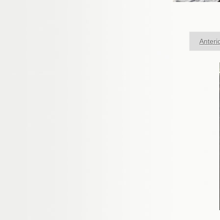
Anteri