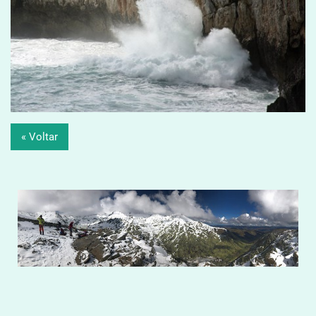
« Voltar