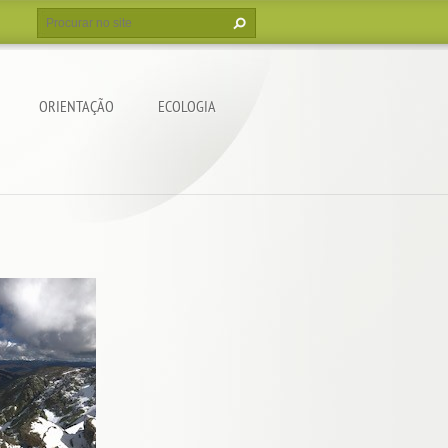
ORIENTAÇÃO
ECOLOGIA