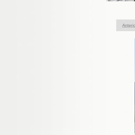
Anteri