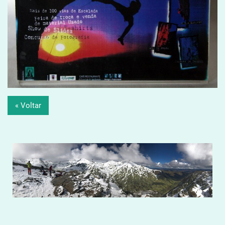
« Voltar