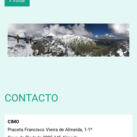
« Voltar
CONTACTO
CIMO
Praceta Francisco Vieira de Almeida, 1-1º