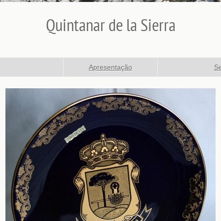
Quintanar de la Sierra
Apresentação
Se