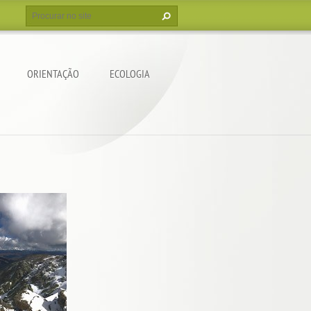
ORIENTAÇÃO
ECOLOGIA