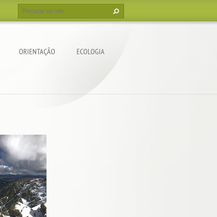
ORIENTAÇÃO
ECOLOGIA