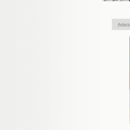
Anteri