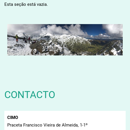
Esta seção está vazia.
CONTACTO
CIMO
Praceta Francisco Vieira de Almeida, 1-1º