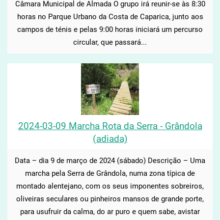
Câmara Municipal de Almada O grupo irá reunir-se às 8:30
horas no Parque Urbano da Costa de Caparica, junto aos
campos de ténis e pelas 9:00 horas iniciará um percurso
circular, que passará...
2024-03-09 Marcha Rota da Serra - Grândola
(adiada)
Data – dia 9 de março de 2024 (sábado) Descrição – Uma
marcha pela Serra de Grândola, numa zona típica de
montado alentejano, com os seus imponentes sobreiros,
oliveiras seculares ou pinheiros mansos de grande porte,
para usufruir da calma, do ar puro e quem sabe, avistar