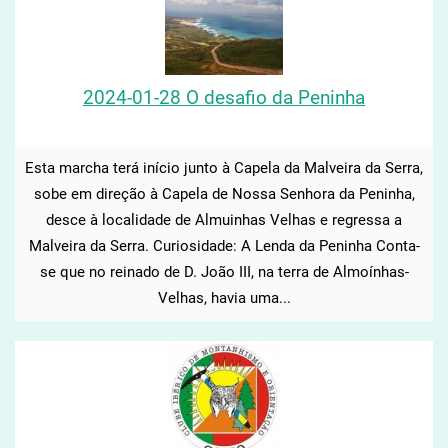
2024-01-28 O desafio da Peninha
Esta marcha terá início junto à Capela da Malveira da Serra,
sobe em direção à Capela de Nossa Senhora da Peninha,
desce à localidade de Almuinhas Velhas e regressa a
Malveira da Serra. Curiosidade: A Lenda da Peninha Conta-
se que no reinado de D. João III, na terra de Almoínhas-
Velhas, havia uma...