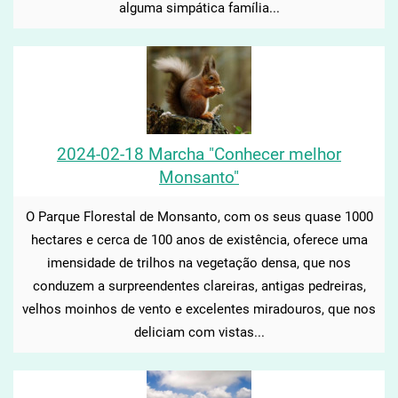
alguma simpática família...
2024-02-18 Marcha "Conhecer melhor
Monsanto"
O Parque Florestal de Monsanto, com os seus quase 1000
hectares e cerca de 100 anos de existência, oferece uma
imensidade de trilhos na vegetação densa, que nos
conduzem a surpreendentes clareiras, antigas pedreiras,
velhos moinhos de vento e excelentes miradouros, que nos
deliciam com vistas...