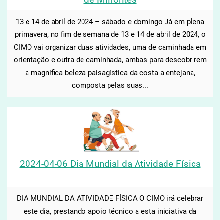
13 e 14 de abril de 2024 – sábado e domingo Já em plena
primavera, no fim de semana de 13 e 14 de abril de 2024, o
CIMO vai organizar duas atividades, uma de caminhada em
orientação e outra de caminhada, ambas para descobrirem
a magnifica beleza paisagística da costa alentejana,
composta pelas suas...
2024-04-06 Dia Mundial da Atividade Física
DIA MUNDIAL DA ATIVIDADE FÍSICA O CIMO irá celebrar
este dia, prestando apoio técnico a esta iniciativa da